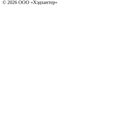
© 2026 ООО «Хэдхантер»