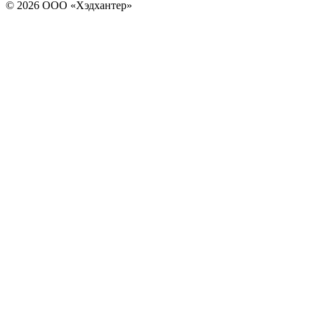
© 2026 ООО «Хэдхантер»