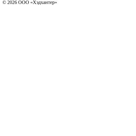
© 2026 ООО «Хэдхантер»