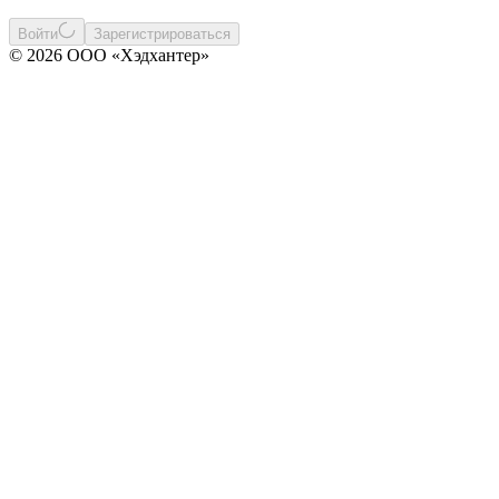
Войти
Зарегистрироваться
© 2026 ООО «Хэдхантер»