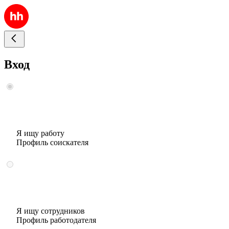
Вход
Я ищу работу
Профиль соискателя
Я ищу сотрудников
Профиль работодателя