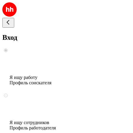
Вход
Я ищу работу
Профиль соискателя
Я ищу сотрудников
Профиль работодателя