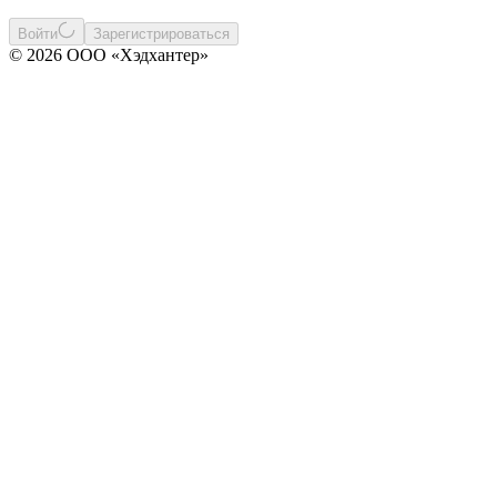
Войти
Зарегистрироваться
© 2026 ООО «Хэдхантер»