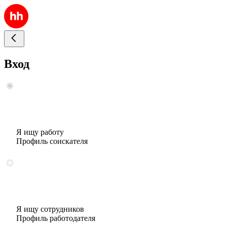
Вход
Я ищу работу
Профиль соискателя
Я ищу сотрудников
Профиль работодателя