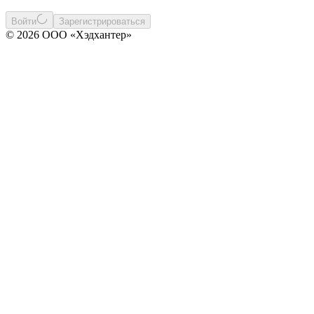
Войти
Зарегистрироваться
© 2026 ООО «Хэдхантер»