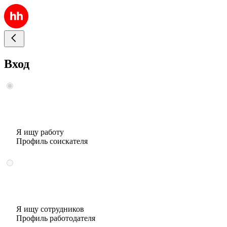
Вход
Я ищу работу
Профиль соискателя
Я ищу сотрудников
Профиль работодателя