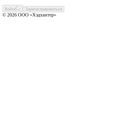
Войти
Зарегистрироваться
© 2026 ООО «Хэдхантер»