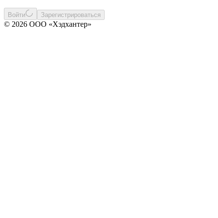
Войти
Зарегистрироваться
© 2026 ООО «Хэдхантер»