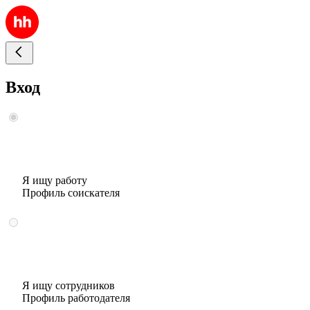
Вход
Я ищу работу
Профиль соискателя
Я ищу сотрудников
Профиль работодателя