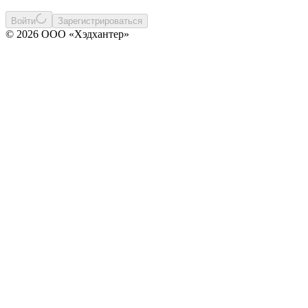
Войти
Зарегистрироваться
© 2026 ООО «Хэдхантер»