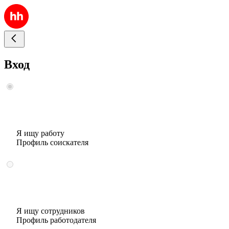
Вход
Я ищу работу
Профиль соискателя
Я ищу сотрудников
Профиль работодателя