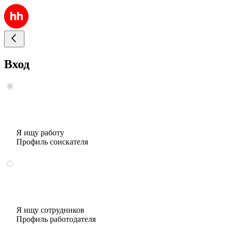
Вход
Я ищу работу
Профиль соискателя
Я ищу сотрудников
Профиль работодателя