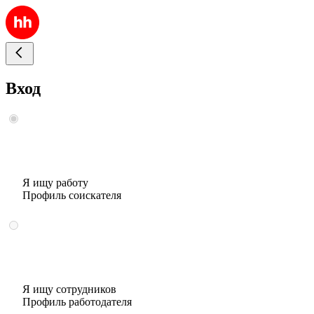
Вход
Я ищу работу
Профиль соискателя
Я ищу сотрудников
Профиль работодателя