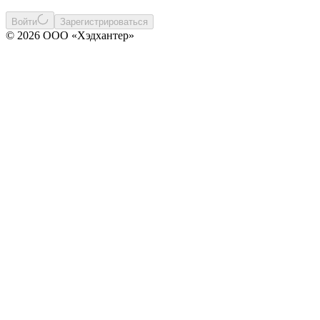
Войти
Зарегистрироваться
© 2026 ООО «Хэдхантер»