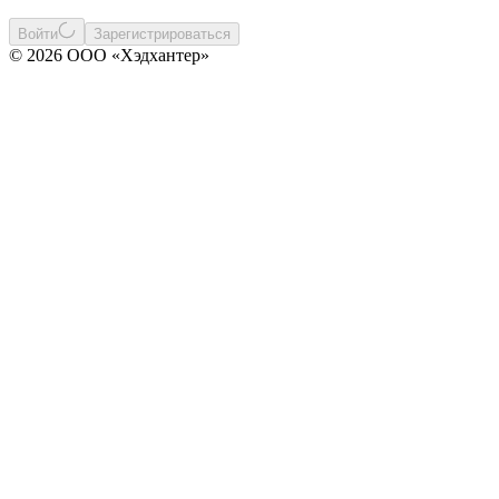
Войти
Зарегистрироваться
© 2026 ООО «Хэдхантер»