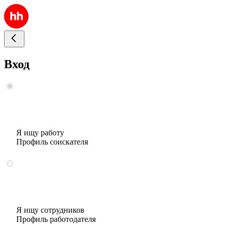
Вход
Я ищу работу
Профиль соискателя
Я ищу сотрудников
Профиль работодателя