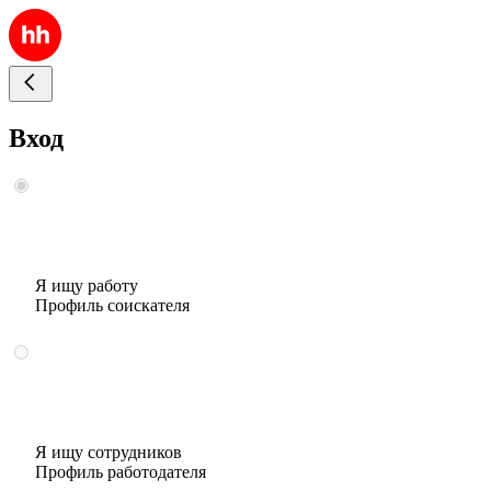
Вход
Я ищу работу
Профиль соискателя
Я ищу сотрудников
Профиль работодателя