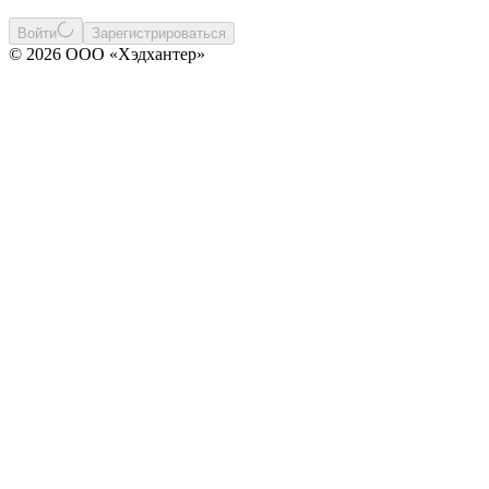
Войти
Зарегистрироваться
© 2026 ООО «Хэдхантер»