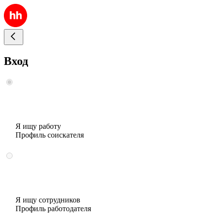
Вход
Я ищу работу
Профиль соискателя
Я ищу сотрудников
Профиль работодателя