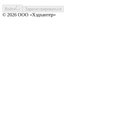
Войти
Зарегистрироваться
© 2026 ООО «Хэдхантер»