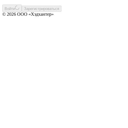
Войти
Зарегистрироваться
© 2026 ООО «Хэдхантер»