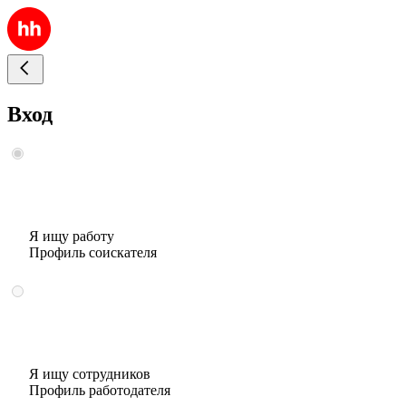
Вход
Я ищу работу
Профиль соискателя
Я ищу сотрудников
Профиль работодателя