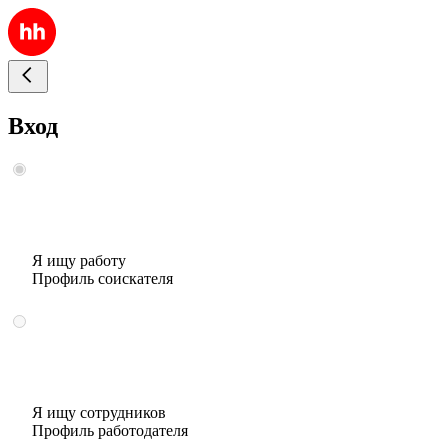
Вход
Я ищу работу
Профиль соискателя
Я ищу сотрудников
Профиль работодателя