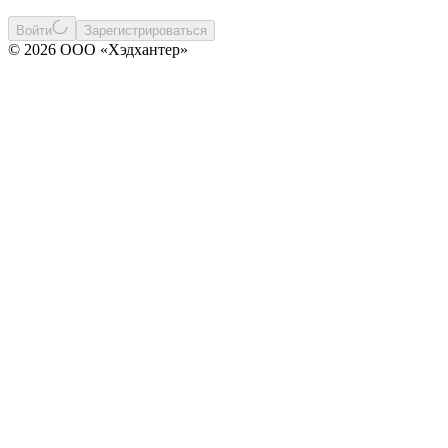
Войти
Зарегистрироваться
© 2026 ООО «Хэдхантер»