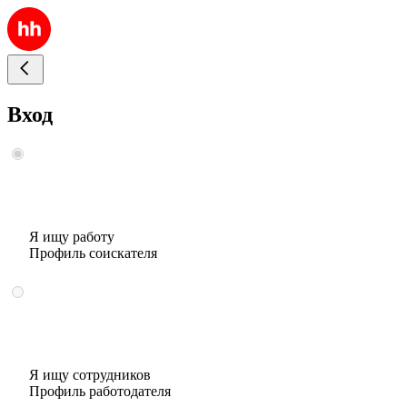
Вход
Я ищу работу
Профиль соискателя
Я ищу сотрудников
Профиль работодателя