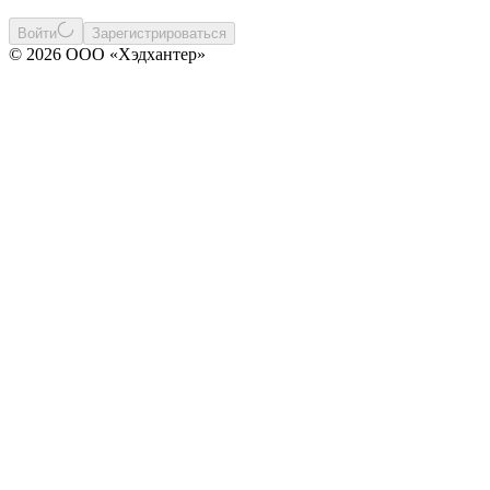
Войти
Зарегистрироваться
© 2026 ООО «Хэдхантер»