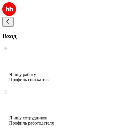
Вход
Я ищу работу
Профиль соискателя
Я ищу сотрудников
Профиль работодателя