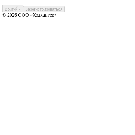
Войти
Зарегистрироваться
© 2026 ООО «Хэдхантер»