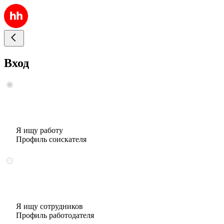
Вход
Я ищу работу
Профиль соискателя
Я ищу сотрудников
Профиль работодателя