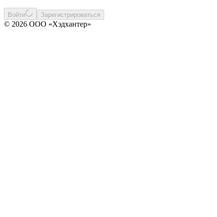
Войти
Зарегистрироваться
© 2026 ООО «Хэдхантер»