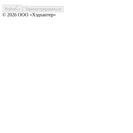
Войти
Зарегистрироваться
© 2026 ООО «Хэдхантер»