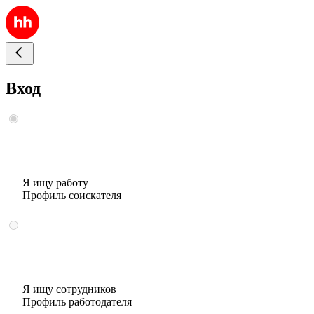
Вход
Я ищу работу
Профиль соискателя
Я ищу сотрудников
Профиль работодателя