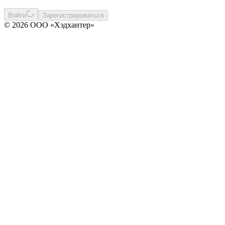
Войти
Зарегистрироваться
© 2026 ООО «Хэдхантер»