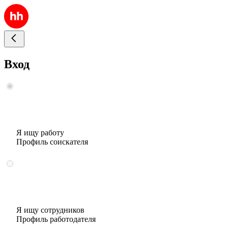
Вход
Я ищу работу
Профиль соискателя
Я ищу сотрудников
Профиль работодателя