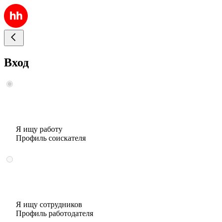
Вход
Я ищу работу
Профиль соискателя
Я ищу сотрудников
Профиль работодателя