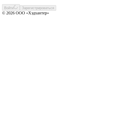
Войти
Зарегистрироваться
© 2026 ООО «Хэдхантер»