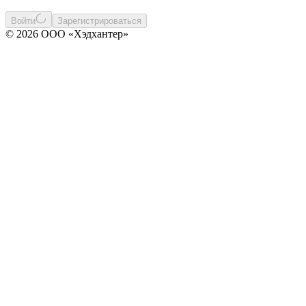
Войти
Зарегистрироваться
© 2026 ООО «Хэдхантер»