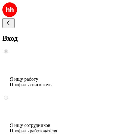
Вход
Я ищу работу
Профиль соискателя
Я ищу сотрудников
Профиль работодателя