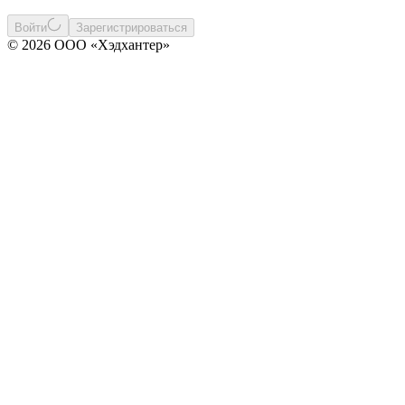
Войти
Зарегистрироваться
© 2026 ООО «Хэдхантер»