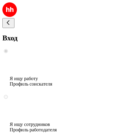
Вход
Я ищу работу
Профиль соискателя
Я ищу сотрудников
Профиль работодателя