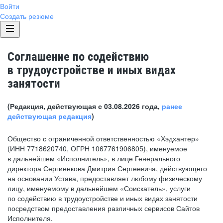
Войти
Создать резюме
Соглашение по содействию
в трудоустройстве и иных видах
занятости
(Редакция, действующая с 03.08.2026 года,
ранее
действующая редакция
)
Общество с ограниченной ответственностью «Хэдхантер»
(ИНН 7718620740, ОГРН 1067761906805), именуемое
в дальнейшем «Исполнитель», в лице Генерального
директора Сергиенкова Дмитрия Сергеевича, действующего
на основании Устава, предоставляет любому физическому
лицу, именуемому в дальнейшем «Соискатель», услуги
по содействию в трудоустройстве и иных видах занятости
посредством предоставления различных сервисов Сайтов
Исполнителя.