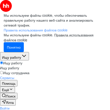
Мы используем файлы cookie, чтобы обеспечивать
правильную работу нашего веб-сайта и анализировать
сетевой трафик.
Правила использования файлов cookie
Мы используем файлы cookie.
Правила использования
файлов cookie
Понятно
Ищу работу
Ищу работу
Ищу работу
Ищу сотрудника
Сервисы
Помощь
Ещё
Поиск
Ялта
Войти