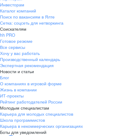
Инвесторам
Каталог компаний
Поиск по вакансиям в Ялте
Сетка: соцсеть для нетворкинга
Соискателям
hh PRO
Готовое резюме
Все сервисы
Хочу у вас работать
Производственный календарь
Экспертная рекомендация
Новости и статьи
Блог
О компаниях в игровой форме
Жизнь в компании
ИТ-проекты
Рейтинг работодателей России
Молодым специалистам
Карьера для молодых специалистов
Школа программистов
Карьера в некоммерческих организациях
Боты для уведомлений