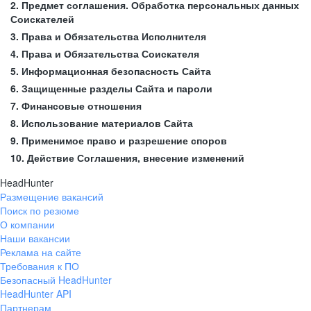
2. Предмет соглашения. Обработка персональных данных
Соискателей
3. Права и Обязательства Исполнителя
4. Права и Обязательства Соискателя
5. Информационная безопасность Сайта
6. Защищенные разделы Сайта и пароли
7. Финансовые отношения
8. Использование материалов Сайта
9. Применимое право и разрешение споров
10. Действие Соглашения, внесение изменений
HeadHunter
Размещение вакансий
Поиск по резюме
О компании
Наши вакансии
Реклама на сайте
Требования к ПО
Безопасный HeadHunter
HeadHunter API
Партнерам