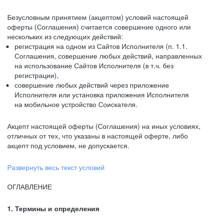
Безусловным принятием (акцептом) условий настоящей
оферты (Соглашения) считается совершение одного или
нескольких из следующих действий:
регистрация на одном из Сайтов Исполнителя (п. 1.1.
Соглашения, совершение любых действий, направленных
на использование Сайтов Исполнителя (в т.ч. без
регистрации),
совершение любых действий через приложение
Исполнителя или установка приложения Исполнителя
на мобильное устройство Соискателя.
Акцепт настоящей оферты (Соглашения) на иных условиях,
отличных от тех, что указаны в настоящей оферте, либо
акцепт под условием, не допускается.
Развернуть весь текст условий
ОГЛАВЛЕНИЕ
1. Термины и определения