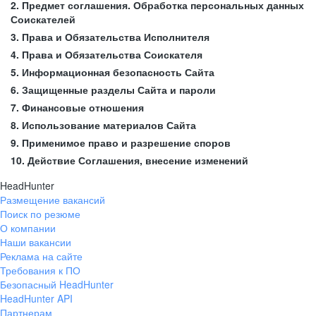
2. Предмет соглашения. Обработка персональных данных
Соискателей
3. Права и Обязательства Исполнителя
4. Права и Обязательства Соискателя
5. Информационная безопасность Сайта
6. Защищенные разделы Сайта и пароли
7. Финансовые отношения
8. Использование материалов Сайта
9. Применимое право и разрешение споров
10. Действие Соглашения, внесение изменений
HeadHunter
Размещение вакансий
Поиск по резюме
О компании
Наши вакансии
Реклама на сайте
Требования к ПО
Безопасный HeadHunter
HeadHunter API
Партнерам