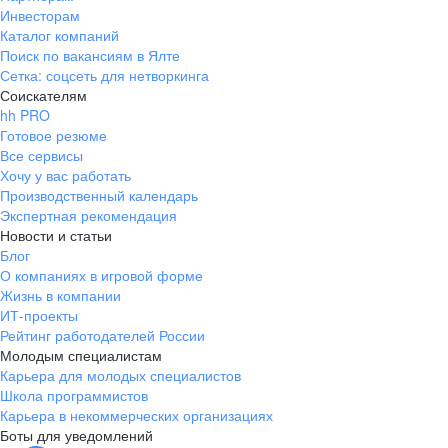
Инвесторам
Каталог компаний
Поиск по вакансиям в Ялте
Сетка: соцсеть для нетворкинга
Соискателям
hh PRO
Готовое резюме
Все сервисы
Хочу у вас работать
Производственный календарь
Экспертная рекомендация
Новости и статьи
Блог
О компаниях в игровой форме
Жизнь в компании
ИТ-проекты
Рейтинг работодателей России
Молодым специалистам
Карьера для молодых специалистов
Школа программистов
Карьера в некоммерческих организациях
Боты для уведомлений