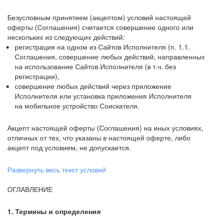
Безусловным принятием (акцептом) условий настоящей
оферты (Соглашения) считается совершение одного или
нескольких из следующих действий:
регистрация на одном из Сайтов Исполнителя (п. 1.1.
Соглашения, совершение любых действий, направленных
на использование Сайтов Исполнителя (в т.ч. без
регистрации),
совершение любых действий через приложение
Исполнителя или установка приложения Исполнителя
на мобильное устройство Соискателя.
Акцепт настоящей оферты (Соглашения) на иных условиях,
отличных от тех, что указаны в настоящей оферте, либо
акцепт под условием, не допускается.
Развернуть весь текст условий
ОГЛАВЛЕНИЕ
1. Термины и определения