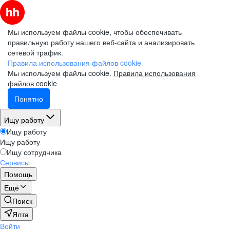
Мы используем файлы cookie, чтобы обеспечивать
правильную работу нашего веб-сайта и анализировать
сетевой трафик.
Правила использования файлов cookie
Мы используем файлы cookie.
Правила использования
файлов cookie
Понятно
Ищу работу
Ищу работу
Ищу работу
Ищу сотрудника
Сервисы
Помощь
Ещё
Поиск
Ялта
Войти