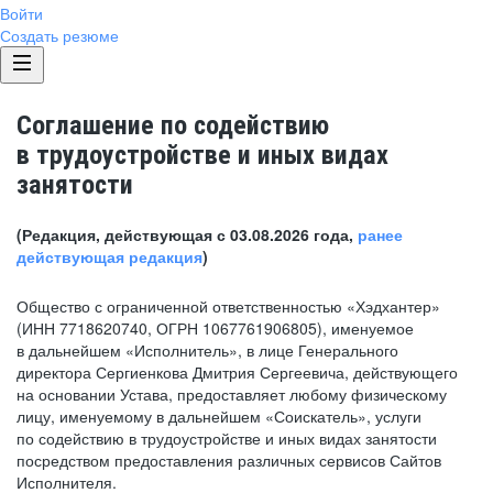
Войти
Создать резюме
Соглашение по содействию
в трудоустройстве и иных видах
занятости
(Редакция, действующая с 03.08.2026 года,
ранее
действующая редакция
)
Общество с ограниченной ответственностью «Хэдхантер»
(ИНН 7718620740, ОГРН 1067761906805), именуемое
в дальнейшем «Исполнитель», в лице Генерального
директора Сергиенкова Дмитрия Сергеевича, действующего
на основании Устава, предоставляет любому физическому
лицу, именуемому в дальнейшем «Соискатель», услуги
по содействию в трудоустройстве и иных видах занятости
посредством предоставления различных сервисов Сайтов
Исполнителя.