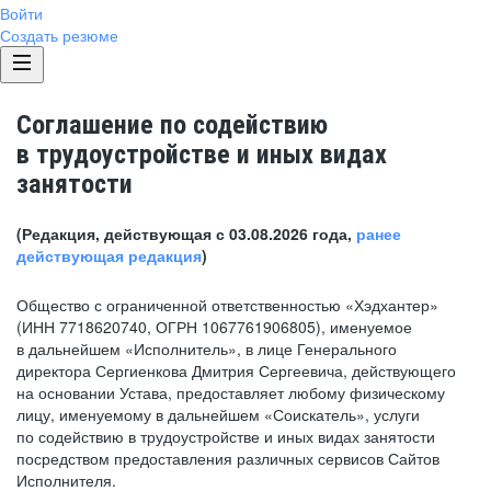
Войти
Создать резюме
Соглашение по содействию
в трудоустройстве и иных видах
занятости
(Редакция, действующая с 03.08.2026 года,
ранее
действующая редакция
)
Общество с ограниченной ответственностью «Хэдхантер»
(ИНН 7718620740, ОГРН 1067761906805), именуемое
в дальнейшем «Исполнитель», в лице Генерального
директора Сергиенкова Дмитрия Сергеевича, действующего
на основании Устава, предоставляет любому физическому
лицу, именуемому в дальнейшем «Соискатель», услуги
по содействию в трудоустройстве и иных видах занятости
посредством предоставления различных сервисов Сайтов
Исполнителя.