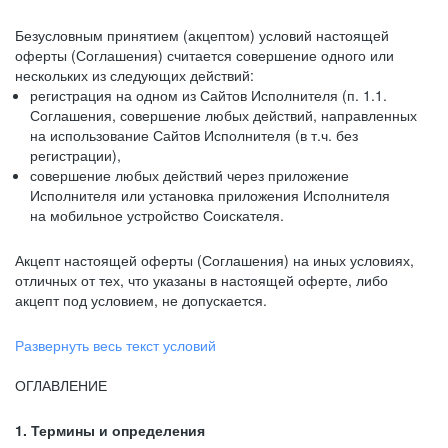
Безусловным принятием (акцептом) условий настоящей
оферты (Соглашения) считается совершение одного или
нескольких из следующих действий:
регистрация на одном из Сайтов Исполнителя (п. 1.1.
Соглашения, совершение любых действий, направленных
на использование Сайтов Исполнителя (в т.ч. без
регистрации),
совершение любых действий через приложение
Исполнителя или установка приложения Исполнителя
на мобильное устройство Соискателя.
Акцепт настоящей оферты (Соглашения) на иных условиях,
отличных от тех, что указаны в настоящей оферте, либо
акцепт под условием, не допускается.
Развернуть весь текст условий
ОГЛАВЛЕНИЕ
1. Термины и определения