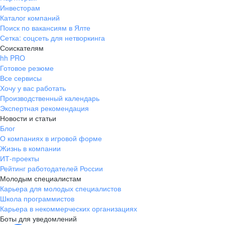
Инвесторам
Каталог компаний
Поиск по вакансиям в Ялте
Сетка: соцсеть для нетворкинга
Соискателям
hh PRO
Готовое резюме
Все сервисы
Хочу у вас работать
Производственный календарь
Экспертная рекомендация
Новости и статьи
Блог
О компаниях в игровой форме
Жизнь в компании
ИТ-проекты
Рейтинг работодателей России
Молодым специалистам
Карьера для молодых специалистов
Школа программистов
Карьера в некоммерческих организациях
Боты для уведомлений