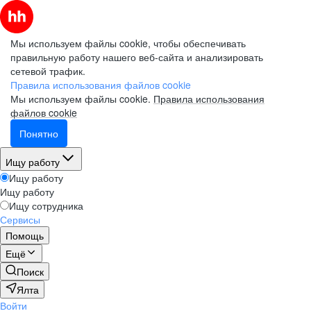
Мы используем файлы cookie, чтобы обеспечивать
правильную работу нашего веб-сайта и анализировать
сетевой трафик.
Правила использования файлов cookie
Мы используем файлы cookie.
Правила использования
файлов cookie
Понятно
Ищу работу
Ищу работу
Ищу работу
Ищу сотрудника
Сервисы
Помощь
Ещё
Поиск
Ялта
Войти