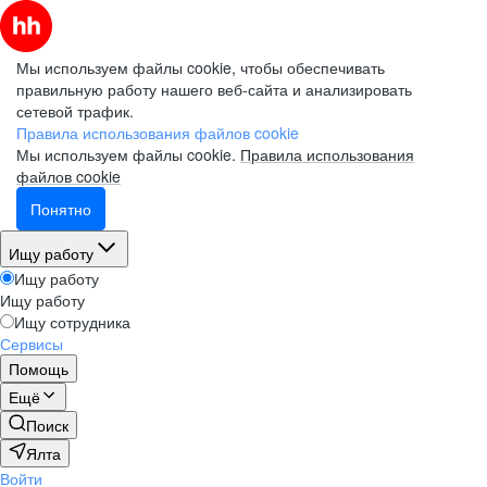
Мы используем файлы cookie, чтобы обеспечивать
правильную работу нашего веб-сайта и анализировать
сетевой трафик.
Правила использования файлов cookie
Мы используем файлы cookie.
Правила использования
файлов cookie
Понятно
Ищу работу
Ищу работу
Ищу работу
Ищу сотрудника
Сервисы
Помощь
Ещё
Поиск
Ялта
Войти