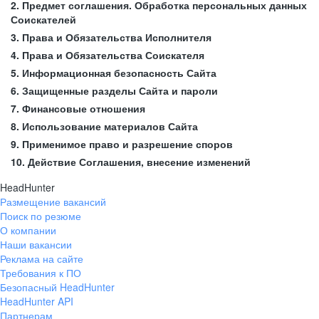
2. Предмет соглашения. Обработка персональных данных
Соискателей
3. Права и Обязательства Исполнителя
4. Права и Обязательства Соискателя
5. Информационная безопасность Сайта
6. Защищенные разделы Сайта и пароли
7. Финансовые отношения
8. Использование материалов Сайта
9. Применимое право и разрешение споров
10. Действие Соглашения, внесение изменений
HeadHunter
Размещение вакансий
Поиск по резюме
О компании
Наши вакансии
Реклама на сайте
Требования к ПО
Безопасный HeadHunter
HeadHunter API
Партнерам