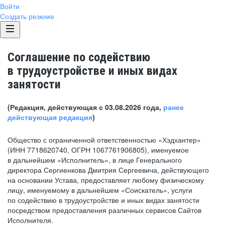
Войти
Создать резюме
Соглашение по содействию
в трудоустройстве и иных видах
занятости
(Редакция, действующая с 03.08.2026 года,
ранее
действующая редакция
)
Общество с ограниченной ответственностью «Хэдхантер»
(ИНН 7718620740, ОГРН 1067761906805), именуемое
в дальнейшем «Исполнитель», в лице Генерального
директора Сергиенкова Дмитрия Сергеевича, действующего
на основании Устава, предоставляет любому физическому
лицу, именуемому в дальнейшем «Соискатель», услуги
по содействию в трудоустройстве и иных видах занятости
посредством предоставления различных сервисов Сайтов
Исполнителя.