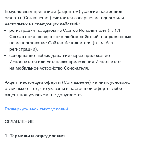
Безусловным принятием (акцептом) условий настоящей
оферты (Соглашения) считается совершение одного или
нескольких из следующих действий:
регистрация на одном из Сайтов Исполнителя (п. 1.1.
Соглашения, совершение любых действий, направленных
на использование Сайтов Исполнителя (в т.ч. без
регистрации),
совершение любых действий через приложение
Исполнителя или установка приложения Исполнителя
на мобильное устройство Соискателя.
Акцепт настоящей оферты (Соглашения) на иных условиях,
отличных от тех, что указаны в настоящей оферте, либо
акцепт под условием, не допускается.
Развернуть весь текст условий
ОГЛАВЛЕНИЕ
1. Термины и определения