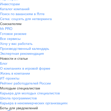
Инвесторам
Каталог компаний
Поиск по вакансиям в Ялте
Сетка: соцсеть для нетворкинга
Соискателям
hh PRO
Готовое резюме
Все сервисы
Хочу у вас работать
Производственный календарь
Экспертная рекомендация
Новости и статьи
Блог
О компаниях в игровой форме
Жизнь в компании
ИТ-проекты
Рейтинг работодателей России
Молодым специалистам
Карьера для молодых специалистов
Школа программистов
Карьера в некоммерческих организациях
Боты для уведомлений