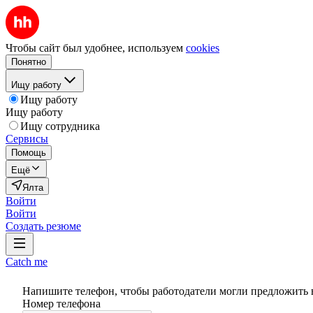
Чтобы сайт был удобнее, используем
cookies
Понятно
Ищу работу
Ищу работу
Ищу работу
Ищу сотрудника
Сервисы
Помощь
Ещё
Ялта
Войти
Войти
Создать резюме
Catch me
Напишите телефон, чтобы работодатели могли предложить 
Номер телефона