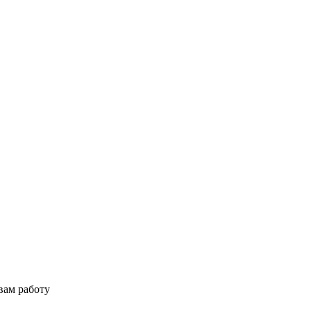
вам работу