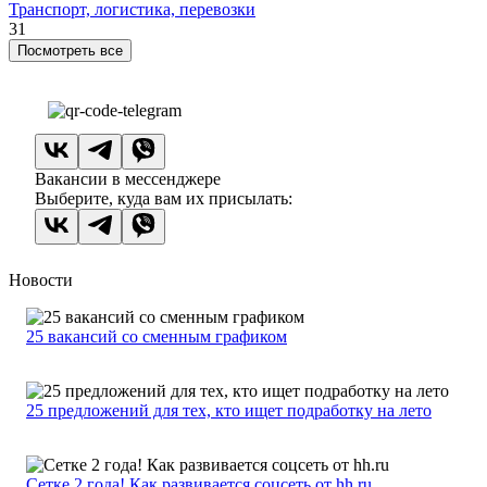
Транспорт, логистика, перевозки
31
Посмотреть все
Вакансии в мессенджере
Выберите, куда вам их присылать:
Новости
25 вакансий со сменным графиком
25 предложений для тех, кто ищет подработку на лето
Сетке 2 года! Как развивается соцсеть от hh.ru