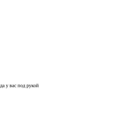
да у вас под рукой