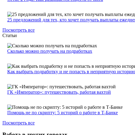
25 предложений для тех, кто хочет получать выплаты ежедн
Посмотреть все
Статьи
Сколько можно получать на подработках
Как выбрать подработку и не попасть в неприятную истори
ГК «Император»: путешествовать, работая вахтой
Помощь не по скрипту: 5 историй о работе в Т-Банке
Посмотреть все
Работа в других городах